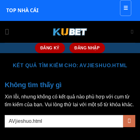
☰
TOP NHÀ CÁI
Bỏ
qua
nội
dung
ĐĂNG KÝ
ĐĂNG NHẬP
KẾT QUẢ TÌM KIẾM CHO:
AVJIESHUO.HTML
Không tìm thấy gì
Xin lỗi, nhưng không có kết quả nào phù hợp với cụm từ
tìm kiếm của bạn. Vui lòng thử lại với một số từ khóa khác.